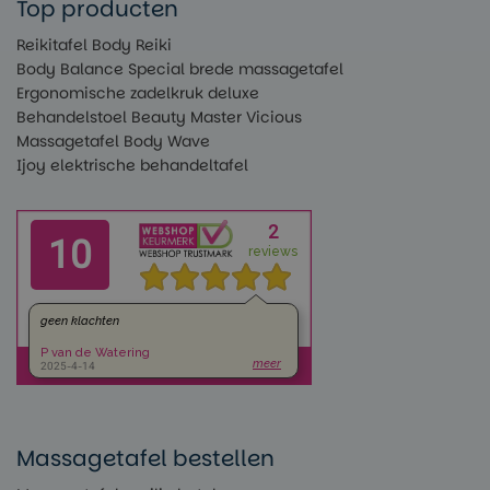
Top producten
Reikitafel Body Reiki
Body Balance Special brede massagetafel
Ergonomische zadelkruk deluxe
Behandelstoel Beauty Master Vicious
Massagetafel Body Wave
Ijoy elektrische behandeltafel
Massagetafel bestellen