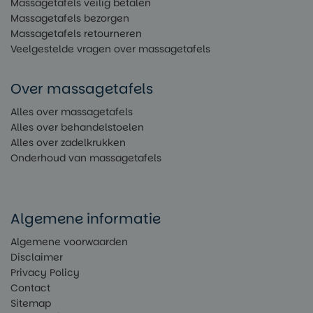
Massagetafels veilig betalen
Massagetafels bezorgen
Massagetafels retourneren
Veelgestelde vragen over massagetafels
Over massagetafels
Alles over massagetafels
Alles over behandelstoelen
Alles over zadelkrukken
Onderhoud van massagetafels
Algemene informatie
Algemene voorwaarden
Disclaimer
Privacy Policy
Contact
Sitemap