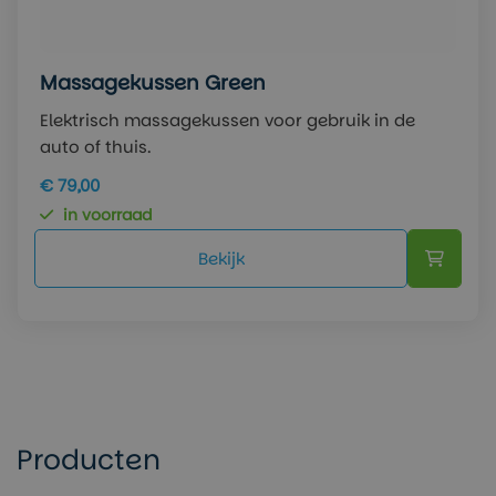
Massagekussen Green
Elektrisch massagekussen voor gebruik in de
auto of thuis.
€ 79,00
in voorraad
Bekijk
Producten