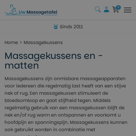
0
Sinds 2011
Home
Massagekussens
Massagekussens en -
matten
Massagekussens zijn onmisbare massageapparaten
voor iedereen die regelmatig last heeft van een stijve
nek of rug. Een massagekussen stimuleert de
bloedsomloop en gaat stijfheid tegen. Middels
regelmatig gebruik van een massagekussen blijft de
nek en/of rug warm en ontspannen en voorkomt u
hoofdpijn en spanningspijn. Massagekussens kunnen
ook gebruikt worden in combinatie met