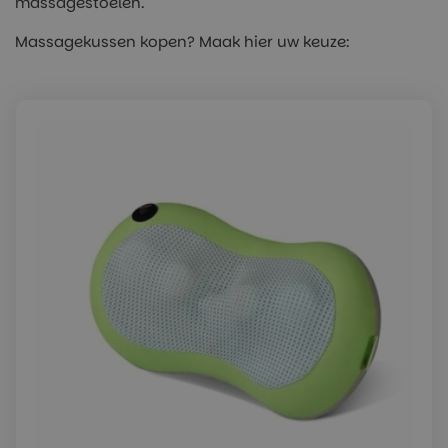
massagestoelen.
Massagekussen kopen? Maak hier uw keuze: