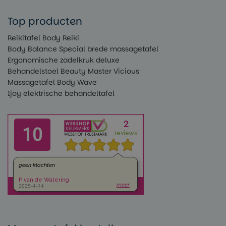
Top producten
Reikitafel Body Reiki
Body Balance Special brede massagetafel
Ergonomische zadelkruk deluxe
Behandelstoel Beauty Master Vicious
Massagetafel Body Wave
Ijoy elektrische behandeltafel