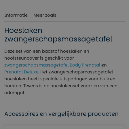
Informatie
Meer zoals
Hoeslaken
zwangerschapsmassagetafel
Deze set van een badstof hoeslaken en
hoofsteuncover is geschikt voor
zwangerschapsmassagetafel Body Prenatal
en
Prenatal Deluxe
. Het zwangerschapsmassagetafel
hoeslaken heeft speciale uitsparingen voor buik en
borsten. Tevens is de hoeslakenset voorzien van een
ademgat.
Accessoires en vergelijkbare producten