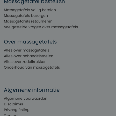
Massagetafel bestellen
Massagetafels veilig betalen
Massagetafels bezorgen
Massagetafels retourneren
Veelgestelde vragen over massagetafels
Over massagetafels
Alles over massagetafels
Alles over behandelstoelen
Alles over zadelkrukken
Onderhoud van massagetafels
Algemene informatie
Algemene voorwaarden
Disclaimer
Privacy Policy
Contact