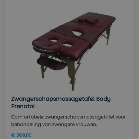
Zwangerschapsmassagetafel Body
Prenatal
Comfortabele zwangerschapsmassagetafel voor
behandeling van zwangere vrouwen.
€ 369,00