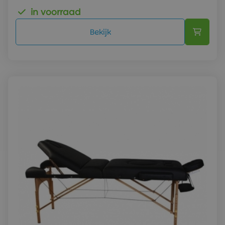
in voorraad
Bekijk