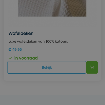
Wafeldeken
Luxe wafeldeken van 100% katoen.
€ 49,95
in voorraad
Bekijk