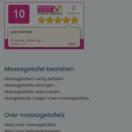
Massagetafel bestellen
Massagetafels veilig betalen
Massagetafels bezorgen
Massagetafels retourneren
Veelgestelde vragen over massagetafels
Over massagetafels
Alles over massagetafels
Alles over behandelstoelen