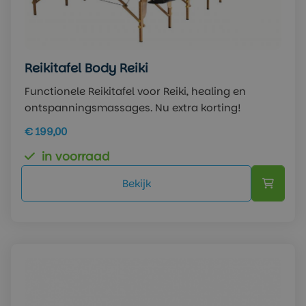
Reikitafel Body Reiki
Functionele Reikitafel voor Reiki, healing en
ontspanningsmassages. Nu extra korting!
€ 199,00
in voorraad
Bekijk