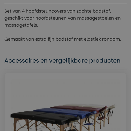
Set van 4 hoofdsteuncovers van zachte badstof,
geschikt voor hoofdsteunen van massagestoelen en
massagetafels.
Gemaakt van extra fijn badstof met elastiek rondom.
Accessoires en vergelijkbare producten