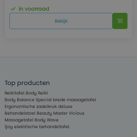
in voorraad
Bekijk
Top producten
Reikitafel Body Reiki
Body Balance Special brede massagetafel
Ergonomische zadelkruk deluxe
Behandelstoel Beauty Master Vicious
Massagetafel Body Wave
Ijoy elektrische behandeltafel