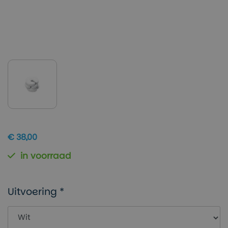
€ 38,00
in voorraad
Uitvoering *