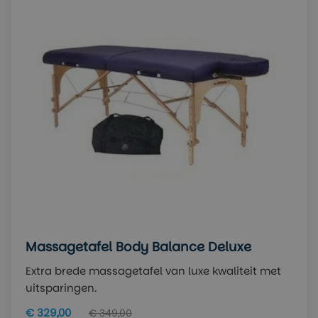
Massagetafel Body Balance Deluxe
Extra brede massagetafel van luxe kwaliteit met
uitsparingen.
€ 329,00
€ 349,00