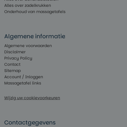
Alles over zadelkrukken
Onderhoud van massagetafels
Algemene informatie
Algemene voorwaarden
Disclaimer
Privacy Policy
Contact
Sitemap
Account / Inloggen
Massagetafel links
Wijzig uw cookievoorkeuren
Contactgegevens