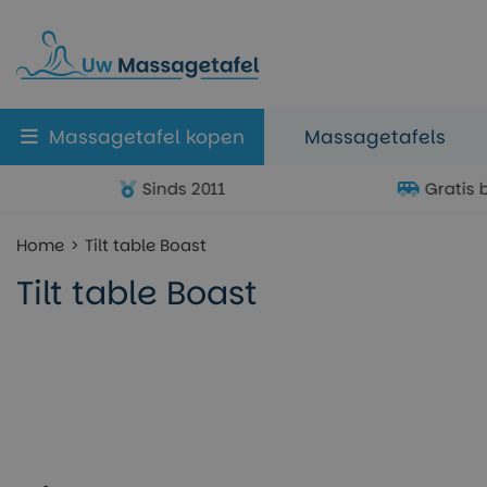
Massagetafel kopen
Massagetafels
Sinds 2011
Gratis 
Home
Tilt table Boast
Tilt table Boast