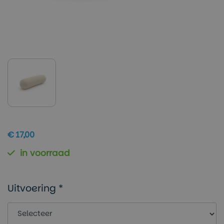
€ 17,00
in voorraad
Uitvoering *