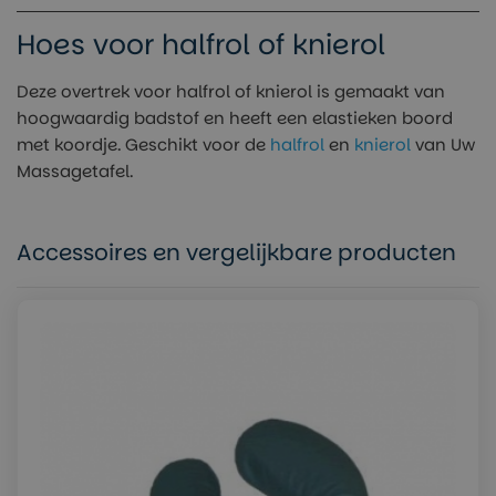
Hoes voor halfrol of knierol
Deze overtrek voor halfrol of knierol is gemaakt van
hoogwaardig badstof en heeft een elastieken boord
met koordje. Geschikt voor de
halfrol
en
knierol
van Uw
Massagetafel.
Accessoires en vergelijkbare producten