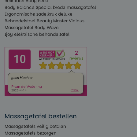
Reikitafel Body Reiki
Body Balance Special brede massagetafel
Ergonomische zadelkruk deluxe
Behandelstoel Beauty Master Vicious
Massagetafel Body Wave
Ijoy elektrische behandeltafel
Massagetafel bestellen
Massagetafels veilig betalen
Massagetafels bezorgen