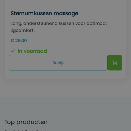
Sternumkussen massage
Lang, ondersteunend kussen voor optimaal
ligcomfort.
€ 29,00
in voorraad
Bekijk
Top producten