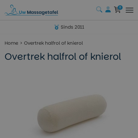
0
Sinds 2011
Home
Overtrek halfrol of knierol
Overtrek halfrol of knierol