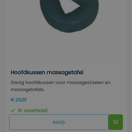
Hoofdkussen massagetafel
Stevig hoofdkussen voor massagestoelen en
massagetafels.
€ 23,00
in voorraad
Bekijk