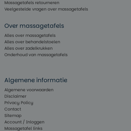
Massagetafels retourneren
Veelgestelde vragen over massagetafels
Over massagetafels
Alles over massagetafels
Alles over behandelstoelen
Alles over zadelkrukken
Onderhoud van massagetafels
Algemene informatie
Algemene voorwaarden
Disclaimer
Privacy Policy
Contact
Sitemap
Account / Inloggen
Massagetafel links