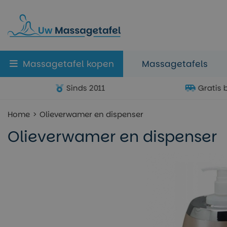
Massagetafel kopen
Massagetafels
Sinds 2011
Gratis 
Home
Olieverwamer en dispenser
Olieverwamer en dispenser