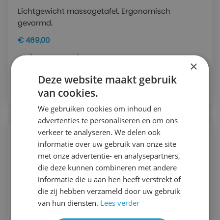
Lichtgewicht massagetafel. Ergonomisch
gevormd.
€ 469,00
in voorraad
×
Bekijk
Deze website maakt gebruik
van cookies.
We gebruiken cookies om inhoud en
advertenties te personaliseren en om ons
verkeer te analyseren. We delen ook
informatie over uw gebruik van onze site
met onze advertentie- en analysepartners,
die deze kunnen combineren met andere
informatie die u aan hen heeft verstrekt of
die zij hebben verzameld door uw gebruik
van hun diensten.
Lees verder