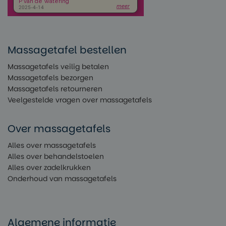
Massagetafel bestellen
Massagetafels veilig betalen
Massagetafels bezorgen
Massagetafels retourneren
Veelgestelde vragen over massagetafels
Over massagetafels
Alles over massagetafels
Alles over behandelstoelen
Alles over zadelkrukken
Onderhoud van massagetafels
Algemene informatie