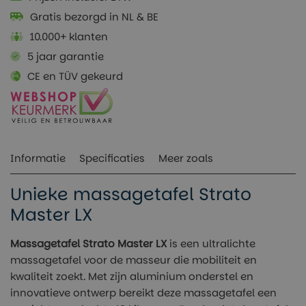
Gratis bezorgd in NL & BE
10.000+ klanten
5 jaar garantie
CE en TÜV gekeurd
Informatie
Specificaties
Meer zoals
Unieke massagetafel Strato
Master LX
Massagetafel Strato Master LX
is een ultralichte
massagetafel voor de masseur die mobiliteit en
kwaliteit zoekt. Met zijn aluminium onderstel en
innovatieve ontwerp bereikt deze massagetafel een