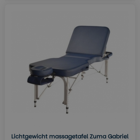
Lichtgewicht massagetafel Zuma Gabriel