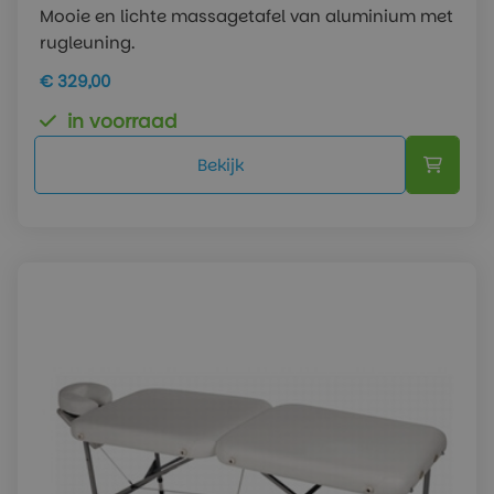
Mooie en lichte massagetafel van aluminium met
rugleuning.
€ 329,00
in voorraad
Bekijk