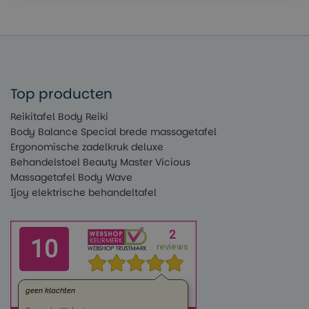
Top producten
Reikitafel Body Reiki
Body Balance Special brede massagetafel
Ergonomische zadelkruk deluxe
Behandelstoel Beauty Master Vicious
Massagetafel Body Wave
Ijoy elektrische behandeltafel