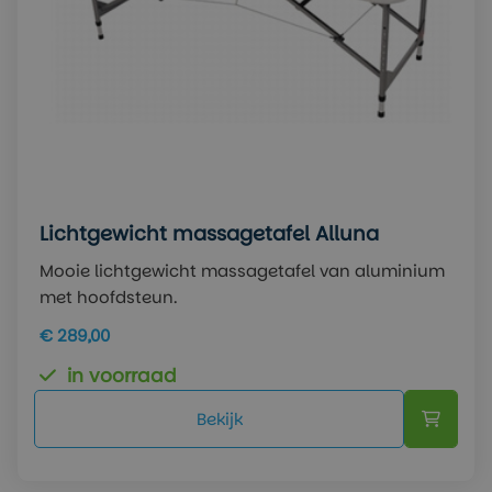
Lichtgewicht massagetafel Alluna
Mooie lichtgewicht massagetafel van aluminium
met hoofdsteun.
€ 289,00
in voorraad
Bekijk