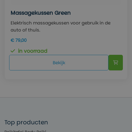
Massagekussen Green
Elektrisch massagekussen voor gebruik in de
auto of thuis.
€ 79,00
in voorraad
Bekijk
Top producten