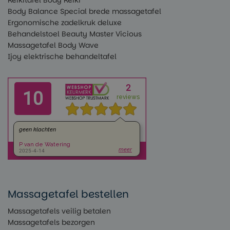
Reikitafel Body Reiki
Body Balance Special brede massagetafel
Ergonomische zadelkruk deluxe
Behandelstoel Beauty Master Vicious
Massagetafel Body Wave
Ijoy elektrische behandeltafel
Massagetafel bestellen
Massagetafels veilig betalen
Massagetafels bezorgen