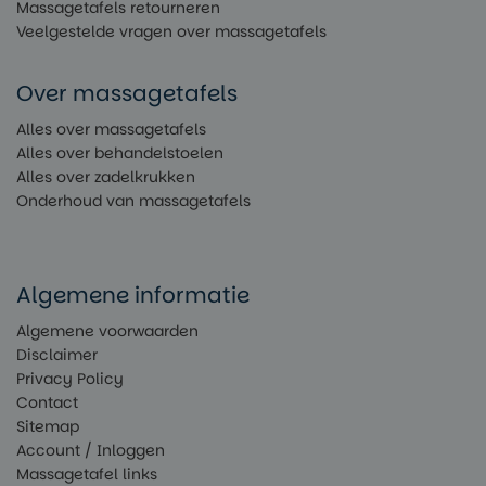
Massagetafels retourneren
Veelgestelde vragen over massagetafels
Over massagetafels
Alles over massagetafels
Alles over behandelstoelen
Alles over zadelkrukken
Onderhoud van massagetafels
Algemene informatie
Algemene voorwaarden
Disclaimer
Privacy Policy
Contact
Sitemap
Account / Inloggen
Massagetafel links