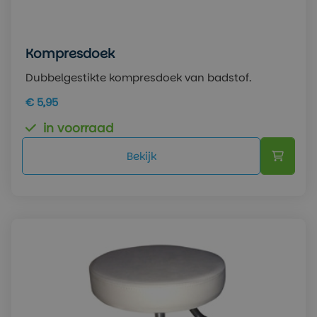
Kompresdoek
Dubbelgestikte kompresdoek van badstof.
€ 5,95
in voorraad
Bekijk