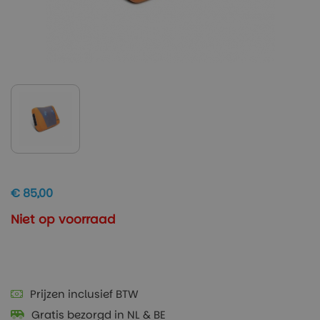
€ 85,00
Niet op voorraad
Prijzen inclusief BTW
Gratis bezorgd in NL & BE