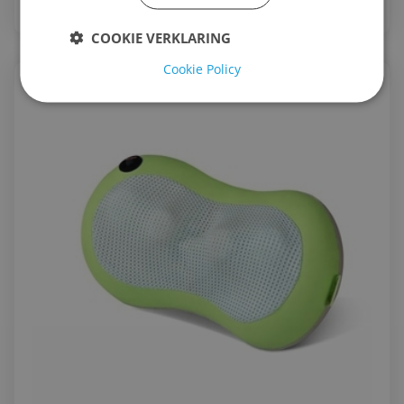
COOKIE VERKLARING
Cookie Policy