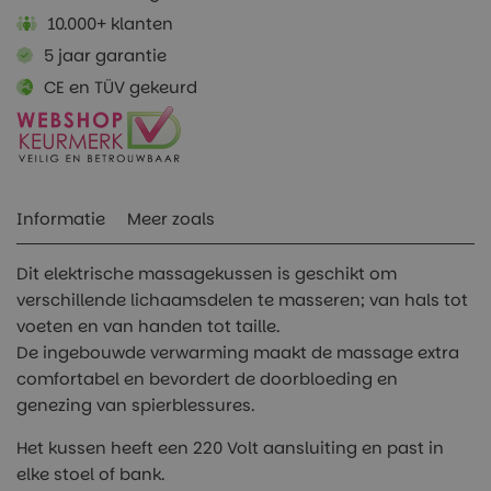
10.000+ klanten
5 jaar garantie
CE en TÜV gekeurd
Informatie
Meer zoals
Dit elektrische massagekussen is geschikt om
verschillende lichaamsdelen te masseren; van hals tot
voeten en van handen tot taille.
De ingebouwde verwarming maakt de massage extra
comfortabel en bevordert de doorbloeding en
genezing van spierblessures.
Het kussen heeft een 220 Volt aansluiting en past in
elke stoel of bank.