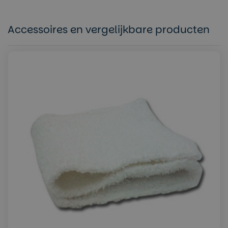
Accessoires en vergelijkbare producten