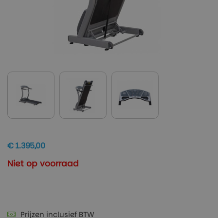
€ 1.395,00
Niet op voorraad
Prijzen inclusief BTW