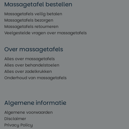
Massagetafel bestellen
Massagetafels veilig betalen
Massagetafels bezorgen
Massagetafels retourneren
Veelgestelde vragen over massagetafels
Over massagetafels
Alles over massagetafels
Alles over behandelstoelen
Alles over zadelkrukken
Onderhoud van massagetafels
Algemene informatie
Algemene voorwaarden
Disclaimer
Privacy Policy