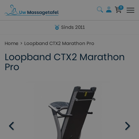
0
Sinds 2011
Home
Loopband CTX2 Marathon Pro
Loopband CTX2 Marathon
Pro