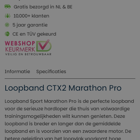
Gratis bezorgd in NL & BE
10.000+ klanten
5 jaar garantie
CE en TÜV gekeurd
Informatie
Specificaties
Loopband CTX2 Marathon Pro
Loopband Sport Marathon Pro is de perfecte loopband
voor de serieuze hardloper die thuis van volwaardige
trainingsmogelijkheden wilt kunnen genieten. Deze
loopband is breder en langer dan de gemiddelde
loopband en is voorzien van een zwaardere motor. De
betere geleiding van het loopvlak voorkomt hoge