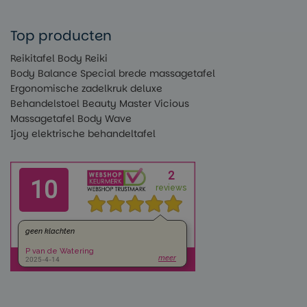
Top producten
Reikitafel Body Reiki
Body Balance Special brede massagetafel
Ergonomische zadelkruk deluxe
Behandelstoel Beauty Master Vicious
Massagetafel Body Wave
Ijoy elektrische behandeltafel