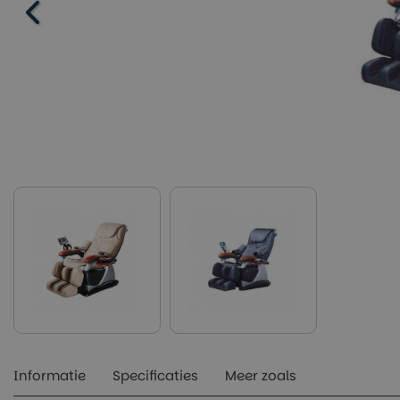
Informatie
Specificaties
Meer zoals