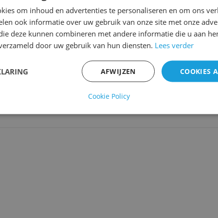
kies om inhoud en advertenties te personaliseren en om ons ver
len ook informatie over uw gebruik van onze site met onze adver
 die deze kunnen combineren met andere informatie die u aan hen
n verzameld door uw gebruik van hun diensten.
Lees verder
KLARING
AFWIJZEN
COOKIES 
Cookie Policy