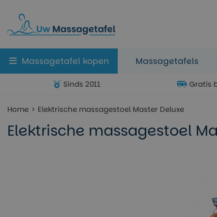
Massagetafel kopen
Massagetafels
Sinds 2011
Gratis 
Home
Elektrische massagestoel Master Deluxe
Elektrische massagestoel Ma