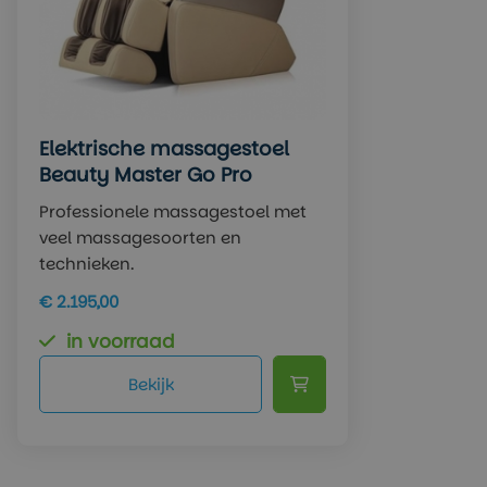
Elektrische massagestoel
Beauty Master Go Pro
Professionele massagestoel met
veel massagesoorten en
technieken.
€ 2.195,00
in voorraad
Bekijk